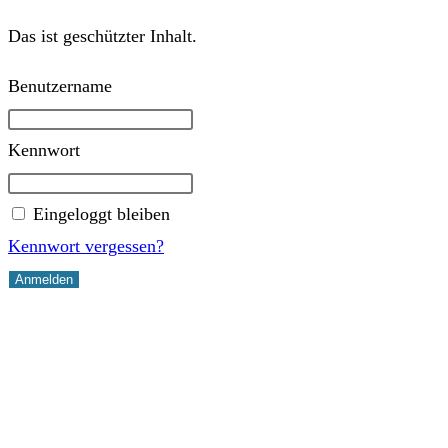
Das ist geschützter Inhalt.
Benutzername
Kennwort
Eingeloggt bleiben
Kennwort vergessen?