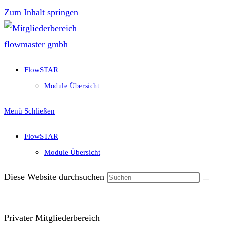
Zum Inhalt springen
FlowSTAR
Module Übersicht
Menü
Schließen
FlowSTAR
Module Übersicht
Diese Website durchsuchen
Privater Mitgliederbereich