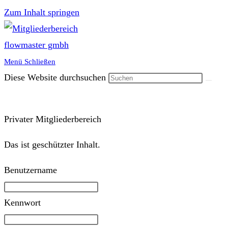
Zum Inhalt springen
Menü
Schließen
Diese Website durchsuchen
Privater Mitgliederbereich
Das ist geschützter Inhalt.
Benutzername
Kennwort