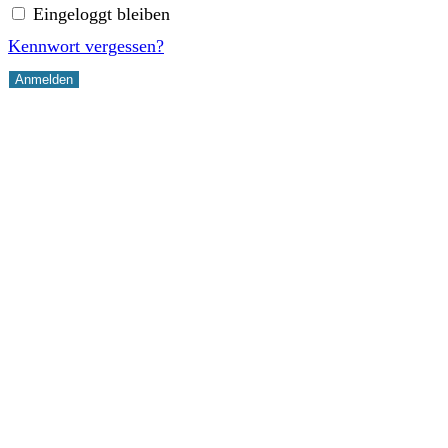
Eingeloggt bleiben
Kennwort vergessen?