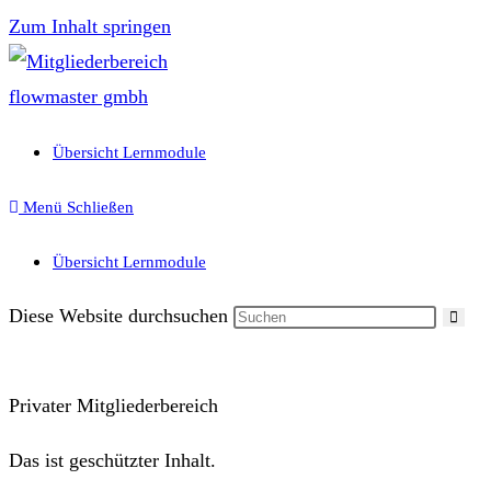
Zum Inhalt springen
Übersicht Lernmodule
Menü
Schließen
Übersicht Lernmodule
Diese Website durchsuchen
Privater Mitgliederbereich
Das ist geschützter Inhalt.