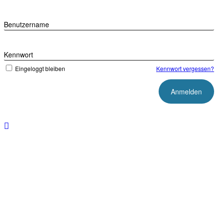
Benutzername
Kennwort
Eingeloggt bleiben
Kennwort vergessen?