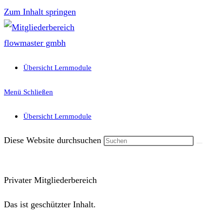
Zum Inhalt springen
Übersicht Lernmodule
Menü
Schließen
Übersicht Lernmodule
Diese Website durchsuchen
Privater Mitgliederbereich
Das ist geschützter Inhalt.