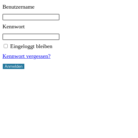
Benutzername
Kennwort
Eingeloggt bleiben
Kennwort vergessen?